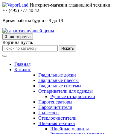
Интернет-магазин гладильной техники
+7 (495) 777 40 42
Время работы будни с 9 до 19
0 тов.
корзина
Корзина пуста.
Искать
Главная
Каталог
Гладильные доски
Гладильные прессы
Гладильные системы
Отпариватели для одежды
Ручные отпариватели
Парогенераторы
Пароочистители
Пылесосы
Стеклоочистители
Швейная техника
Швейные машины