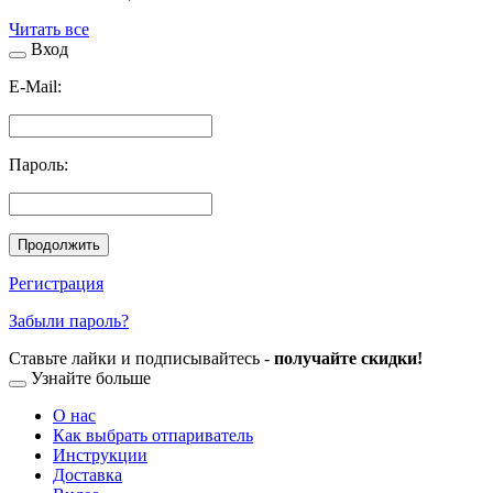
Читать все
Вход
E-Mail:
Пароль:
Продолжить
Регистрация
Забыли пароль?
Ставьте лайки и подписывайтесь -
получайте скидки!
Узнайте больше
О нас
Как выбрать отпариватель
Инструкции
Доставка