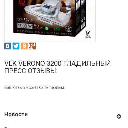
VLK VERONO 3200 ГЛАДИЛЬНЫЙ
ПРЕСС ОТЗЫВЫ:
Ваш отзыв может быть первым.
Новости