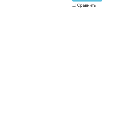
Сравнить