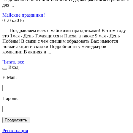
для ...
Майские праздники!
01.05.2016
Поздравляем всех с майскими праздниками! В этом году
это 1мая - День Трудящихся и Пасха, а также 9 мая - День
Победы! В связи с чем спешим обрадовать Вас: имеются
новые акции и скидки.Подробности у менеджеров
компании.В акциях и ...
Читать все
Вход
E-Mail:
Пароль:
Продолжить
Регистрация