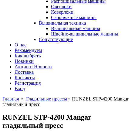
Распошивальные машины
Оверлоки
Коверлоки
Скорняжные машины
Вышивальная техника
Вышивальные машины
Швейно-вышивальные машины
Сопутствующие
О нас
Рекомендуем
Как выбрать
Новинки
Акции и Новости
Доставка
Контакты
Регистрация
Вход
Главная
»
Гладильные прессы
» RUNZEL STP-4200 Mangar
гладильный пресс
RUNZEL STP-4200 Mangar
гладильный пресс