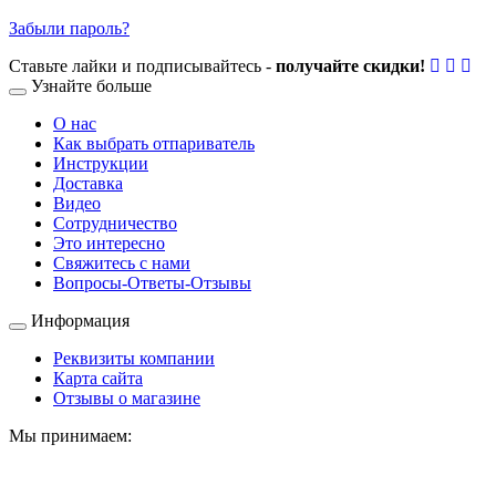
Забыли пароль?
Ставьте лайки и подписывайтесь -
получайте скидки!
Узнайте больше
О нас
Как выбрать отпариватель
Инструкции
Доставка
Видео
Сотрудничество
Это интересно
Свяжитесь с нами
Вопросы-Ответы-Отзывы
Информация
Реквизиты компании
Карта сайта
Отзывы о магазине
Мы принимаем: