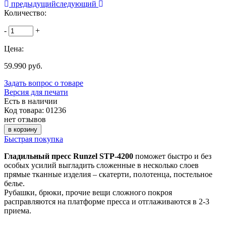
предыдущий
следующий
Количество:
-
+
Цена:
59.990 руб.
Задать вопрос о товаре
Версия для печати
Есть в наличии
Код товара: 01236
нет отзывов
в корзину
Быстрая покупка
Гладильный пресс Runzel STP-4200
поможет быстро и без
особых усилий выгладить сложенные в несколько слоев
прямые тканные изделия – скатерти, полотенца, постельное
белье.
Рубашки, брюки, прочие вещи сложного покроя
расправляются на платформе пресса и отглаживаются в 2-3
приема.