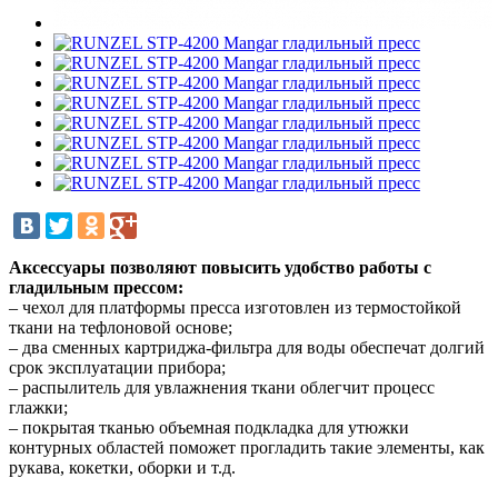
Аксессуары позволяют повысить удобство работы с
гладильным прессом:
– чехол для платформы пресса изготовлен из термостойкой
ткани на тефлоновой основе;
– два сменных картриджа-фильтра для воды обеспечат долгий
срок эксплуатации прибора;
– распылитель для увлажнения ткани облегчит процесс
глажки;
– покрытая тканью объемная подкладка для утюжки
контурных областей поможет прогладить такие элементы, как
рукава, кокетки, оборки и т.д.