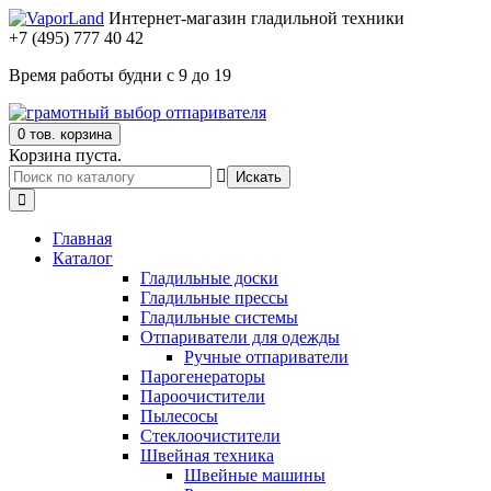
Интернет-магазин гладильной техники
+7 (495) 777 40 42
Время работы будни с 9 до 19
0 тов.
корзина
Корзина пуста.
Искать
Главная
Каталог
Гладильные доски
Гладильные прессы
Гладильные системы
Отпариватели для одежды
Ручные отпариватели
Парогенераторы
Пароочистители
Пылесосы
Стеклоочистители
Швейная техника
Швейные машины