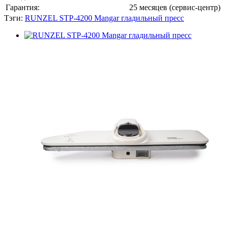
Гарантия:
25 месяцев (сервис-центр)
Тэги:
RUNZEL STP-4200 Mangar гладильный пресс