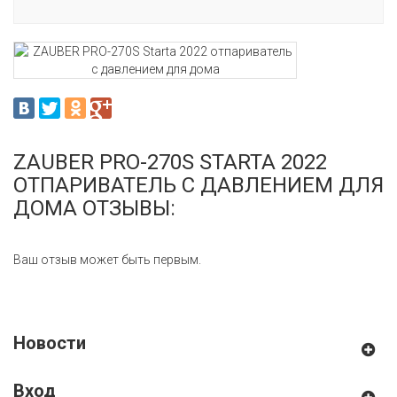
ZAUBER PRO-270S STARTA 2022
ОТПАРИВАТЕЛЬ С ДАВЛЕНИЕМ ДЛЯ
ДОМА ОТЗЫВЫ:
Ваш отзыв может быть первым.
Новости
Вход