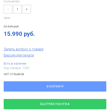
Количество:
-
+
Цена:
22.500 руб.
15.990 руб.
Задать вопрос о товаре
Версия для печати
Есть в наличии
Код товара: 1220
нет отзывов
В КОРЗИНУ
БЫСТРАЯ ПОКУПКА