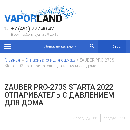
+7 (495) 777 40 42
Время работы будни с 9 до 19
0 тов.
Главная
»
Отпариватели для одежды
» ZAUBER PRO-270S
Starta 2022 отпариватель с давлением для дома
ZAUBER PRO-270S STARTA 2022
ОТПАРИВАТЕЛЬ С ДАВЛЕНИЕМ
ДЛЯ ДОМА
предыдущий
следующий