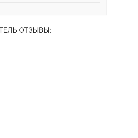
ИТЕЛЬ ОТЗЫВЫ: