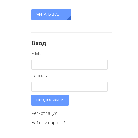
ЧИТАТЬ ВСЕ
Вход
E-Mail:
Пароль:
ПРОДОЛЖИТЬ
Регистрация
Забыли пароль?