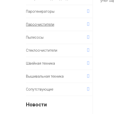
утюг Sup
Парогенераторы
Пароочистители
Пылесосы
Стеклоочистители
Швейная техника
Вышивальная техника
Сопутствующие
Новости