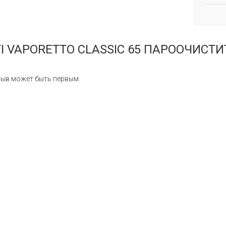
TI VAPORETTO CLASSIC 65 ПАРООЧИСТ
ыв может быть первым.