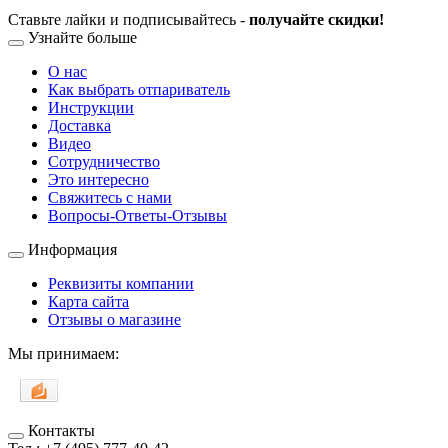
Ставьте лайки и подписывайтесь -
получайте скидки!
Узнайте больше
О нас
Как выбрать отпариватель
Инструкции
Доставка
Видео
Сотрудничество
Это интересно
Свяжитесь с нами
Вопросы-Ответы-Отзывы
Информация
Реквизиты компании
Карта сайта
Отзывы о магазине
Мы принимаем:
Контакты