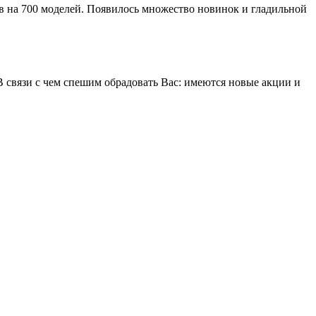
ов на 700 моделей. Появилось множество новинок и гладильной
В связи с чем спешим обрадовать Вас: имеются новые акции и