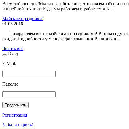
Всем доброго дня!Мы так заработались, что совсем забыли о н
и швейной техники.И да, мы работаем и работаем для ...
Майские праздники!
01.05.2016
Поздравляем всех с майскими праздниками! В этом году это 1
скидки.Подробности у менеджеров компании.В акциях и ...
Читать все
Вход
E-Mail:
Пароль:
Продолжить
Регистрация
Забыли пароль?