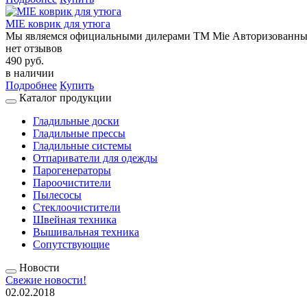
MIE коврик для утюга
Мы являемся официальными дилерами ТМ Mie Авторизованные
нет отзывов
490 руб.
в наличии
Подробнее
Купить
Каталог продукции
Гладильные доски
Гладильные прессы
Гладильные системы
Отпариватели для одежды
Парогенераторы
Пароочистители
Пылесосы
Стеклоочистители
Швейная техника
Вышивальная техника
Сопутствующие
Новости
Свежие новости!
02.02.2018