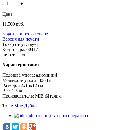
-
+
Цена:
11.500 руб.
Задать вопрос о товаре
Версия для печати
Товар отсутствует
Код товара: 00417
нет отзывов
Характеристики:
Подошва утюга: алюминий
Мощность утюга: 800 Вт
Размер: 22x16x12 см
Вес: 1,5 кг
Производитель: MIE (Италия)
Тэги:
Мие Дубло