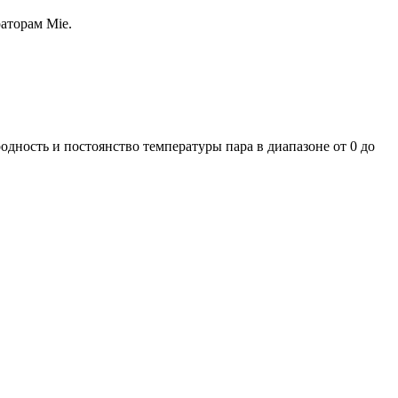
аторам Mie.
ность и постоянство температуры пара в диапазоне от 0 до