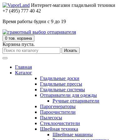
Интернет-магазин гладильной техники
+7 (495) 777 40 42
Время работы будни с 9 до 19
0 тов.
корзина
Корзина пуста.
Искать
Главная
Каталог
Гладильные доски
Гладильные прессы
Гладильные системы
Отпариватели для одежды
Ручные отпариватели
Парогенераторы
Пароочистители
Пылесосы
Стеклоочистители
Швейная техника
Швейные машины