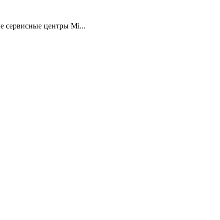
 сервисные центры Mi...