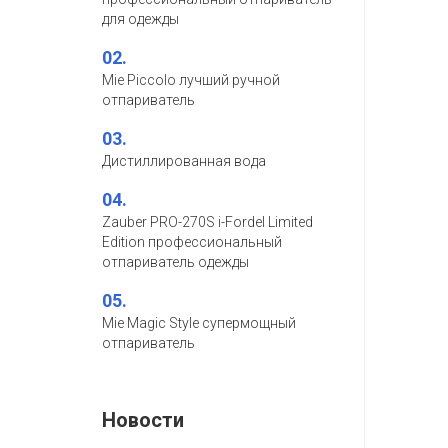
для одежды
02.
Mie Piccolo лучший ручной
отпариватель
03.
Дистиллированная вода
04.
Zauber PRO-270S i-Fordel Limited
Edition профессиональный
отпариватель одежды
05.
Mie Magic Style супермощный
отпариватель
Новости