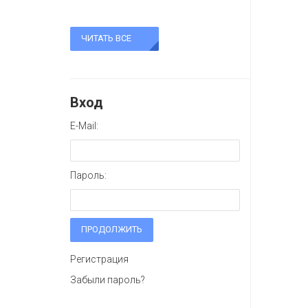
ЧИТАТЬ ВСЕ
Вход
E-Mail:
Пароль:
ПРОДОЛЖИТЬ
Регистрация
Забыли пароль?