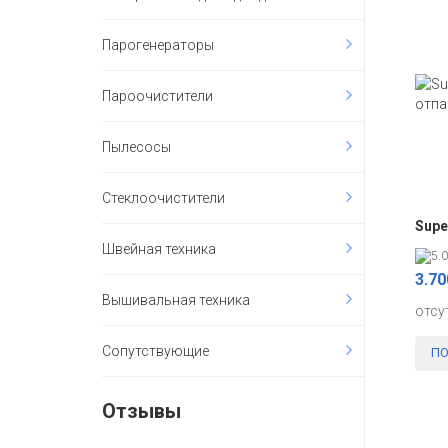
Парогенераторы
Пароочистители
Пылесосы
Стеклоочистители
Supe
Швейная техника
3.70
Вышивальная техника
отсу
Сопутствующие
ПО
Отзывы