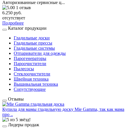
Авторизованные сервисные ц...
1 отзыв
6.250 руб.
отсутствует
Подробнее
Каталог продукции
Гладильные доски
Гладильные прессы
Гладильные системы
Отпариватели для одежды
Парогенераторы
Пароочистители
Пылесосы
Стеклоочистители
Швейная техника
Вышивальная техника
Сопутствующие
Отзывы
Купила для мамы гладильную доску Mie Gamma, так как мама
про ..
Лидеры продаж