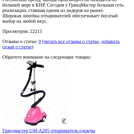
большей мере в КНР. Сегодня у ГрандМастер большая сеть
реализации, ставшая одним из лидеров на рынке.
Широкая линейка отпаривателей обеспечивает богатый
выбор на любой вкус.
Просмотров: 22213
Отзывы о статье:
0
(
читать все отзывы о статье
,
добавить
отзыв о статье
)
Обратите внимание на следующие товары:
Грандмастер GM-A205 отпариватель одежды