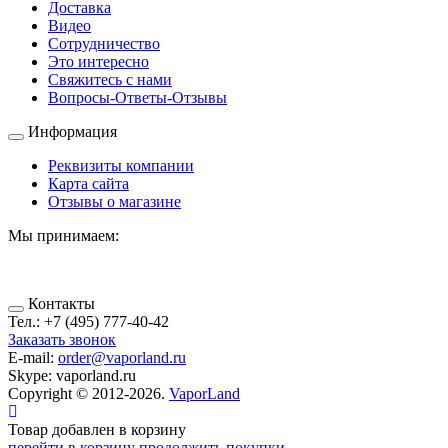
Доставка
Видео
Сотрудничество
Это интересно
Свяжитесь с нами
Вопросы-Ответы-Отзывы
Информация
Реквизиты компании
Карта сайта
Отзывы о магазине
Мы принимаем:
Контакты
Тел.:
+7 (495) 777-40-42
Заказать звонок
E-mail:
order@vaporland.ru
Skype:
vaporland.ru
Copyright © 2012-2026.
VaporLand
Товар добавлен в корзину
перейти в корзину
продолжить покупки