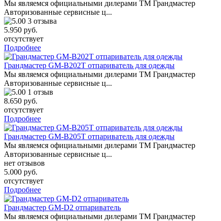
Мы являемся официальными дилерами ТМ Грандмастер
Авторизованные сервисные ц...
3 отзыва
5.950 руб.
отсутствует
Подробнее
Грандмастер GM-B202T отпариватель для одежды
Мы являемся официальными дилерами ТМ Грандмастер
Авторизованные сервисные ц...
1 отзыв
8.650 руб.
отсутствует
Подробнее
Грандмастер GM-B205T отпариватель для одежды
Мы являемся официальными дилерами ТМ Грандмастер
Авторизованные сервисные ц...
нет отзывов
5.000 руб.
отсутствует
Подробнее
Грандмастер GM-D2 отпариватель
Мы являемся официальными дилерами ТМ Грандмастер