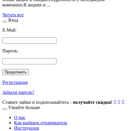
компании.В акциях и ...
Читать все
Вход
E-Mail:
Пароль:
Продолжить
Регистрация
Забыли пароль?
Ставьте лайки и подписывайтесь -
получайте скидки!
Узнайте больше
О нас
Как выбрать отпариватель
Инструкции