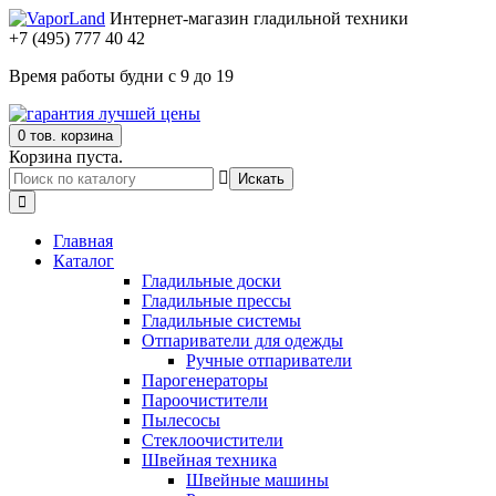
Интернет-магазин гладильной техники
+7 (495) 777 40 42
Время работы будни с 9 до 19
0 тов.
корзина
Корзина пуста.
Искать
Главная
Каталог
Гладильные доски
Гладильные прессы
Гладильные системы
Отпариватели для одежды
Ручные отпариватели
Парогенераторы
Пароочистители
Пылесосы
Стеклоочистители
Швейная техника
Швейные машины