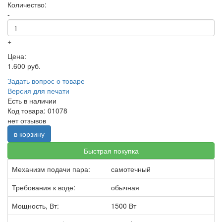
Количество:
-
+
Цена:
1.600 руб.
Задать вопрос о товаре
Версия для печати
Есть в наличии
Код товара: 01078
нет отзывов
в корзину
Быстрая покупка
Механизм подачи пара:
самотечный
Требования к воде:
обычная
Мощность, Вт:
1500 Вт