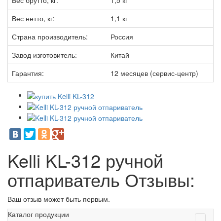
Вес брутто, кг:
1,5 кг
Вес нетто, кг:
1,1 кг
Страна производитель:
Россия
Завод изготовитель:
Китай
Гарантия:
12 месяцев (сервис-центр)
Kelli KL-312 ручной
отпариватель Отзывы:
Ваш отзыв может быть первым.
Каталог продукции