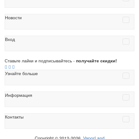
Новости
Вход
Ставьте лайки и подписывайтесь -
получайте скидки!
Узнайте больше
Информация
Контакты
Copyright © 2012-2026.
VaporLand