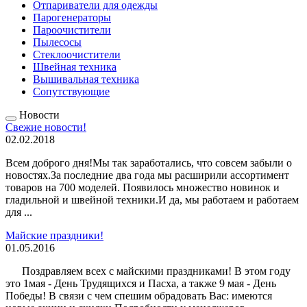
Отпариватели для одежды
Парогенераторы
Пароочистители
Пылесосы
Стеклоочистители
Швейная техника
Вышивальная техника
Сопутствующие
Новости
Свежие новости!
02.02.2018
Всем доброго дня!Мы так заработались, что совсем забыли о
новостях.За последние два года мы расширили ассортимент
товаров на 700 моделей. Появилось множество новинок и
гладильной и швейной техники.И да, мы работаем и работаем
для ...
Майские праздники!
01.05.2016
Поздравляем всех с майскими праздниками! В этом году
это 1мая - День Трудящихся и Пасха, а также 9 мая - День
Победы! В связи с чем спешим обрадовать Вас: имеются