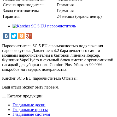
Страна производитель:
Германия
Завод изготовитель:
Германия
Гарантия:
24 месяца (сервис-центр)
Пароочиститель SC 5 EU с возможностью подключения
парового утюга. Давление в 4.2 бара делает его самым
мощным пароочистителем в бытовой линейке Керхер.
Функция VapoHydro и съемный бачок вместе с эргономичной
насадкой для уборки пола Comfort Plus. Убивает 99.99%
микробов на твердых поверхностях.
Karcher SC 5 EU пароочиститель Отзывы:
Ваш отзыв может быть первым.
Каталог продукции
Гладильные доски
Гладильные прессы
Гладильные системы