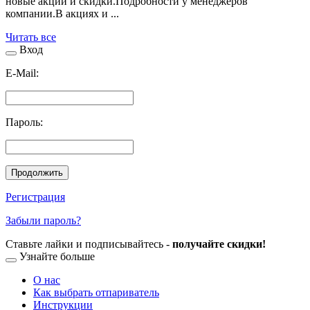
новые акции и скидки.Подробности у менеджеров
компании.В акциях и ...
Читать все
Вход
E-Mail:
Пароль:
Продолжить
Регистрация
Забыли пароль?
Ставьте лайки и подписывайтесь -
получайте скидки!
Узнайте больше
О нас
Как выбрать отпариватель
Инструкции