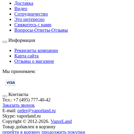
Доставка
Видео
Сотрудничество
Это интересно
Свяжитесь с нами
Вопросы-Ответы-Отзывы
Информация
Реквизиты компании
Карта сайта
Отзывы о магазине
Мы принимаем:
Контакты
Тел.:
+7 (495) 777-40-42
Заказать звонок
E-mail:
order@vaporland.ru
Skype:
vaporland.ru
Copyright © 2012-2026.
VaporLand
Товар добавлен в корзину
перейти в корзину
продолжить покупки