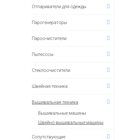
Отпариватели для одежды
Парогенераторы
Пароочистители
Пылесосы
Стеклоочистители
Швейная техника
Вышивальная техника
Вышивальные машины
Швейно-вышивальные машины
Сопутствующие