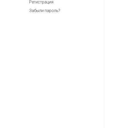
Регистрация
Забыли пароль?