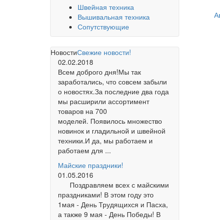
Швейная техника
А
Вышивальная техника
Сопутствующие
Новости
Свежие новости!
02.02.2018
Всем доброго дня!Мы так
заработались, что совсем забыли
о новостях.За последние два года
мы расширили ассортимент
товаров на 700
моделей. Появилось множество
новинок и гладильной и швейной
техники.И да, мы работаем и
работаем для ...
Майские праздники!
01.05.2016
Поздравляем всех с майскими
праздниками! В этом году это
1мая - День Трудящихся и Пасха,
а также 9 мая - День Победы! В