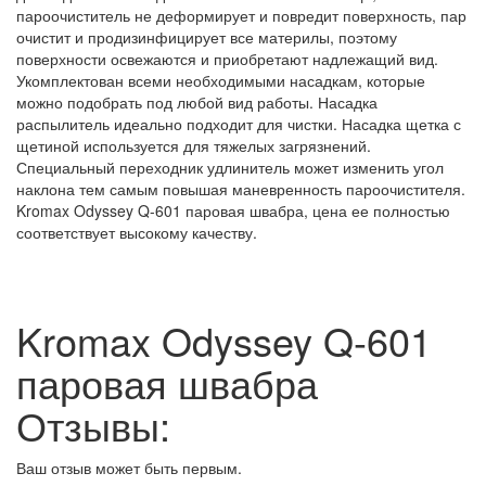
пароочиститель не деформирует и повредит поверхность, пар
очистит и продизинфицирует все материлы, поэтому
поверхности освежаются и приобретают надлежащий вид.
Укомплектован всеми необходимыми насадкам, которые
можно подобрать под любой вид работы. Насадка
распылитель идеально подходит для чистки. Насадка щетка с
щетиной используется для тяжелых загрязнений.
Специальный переходник удлинитель может изменить угол
наклона тем самым повышая маневренность пароочистителя.
Kromax Odyssey Q-601 паровая швабра, цена ее полностью
соответствует высокому качеству.
Kromax Odyssey Q-601
паровая швабра
Отзывы:
Ваш отзыв может быть первым.