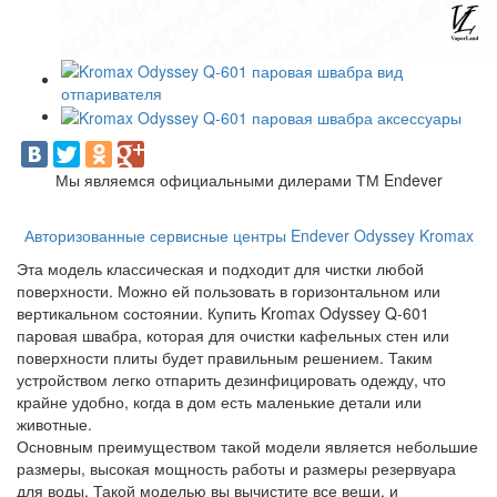
Мы являемся официальными дилерами ТМ Endever
Авторизованные сервисные центры Endever Odyssey Kromax
Эта модель классическая и подходит для чистки любой
поверхности. Можно ей пользовать в горизонтальном или
вертикальном состоянии. Купить Kromax Odyssey Q-601
паровая швабра, которая для очистки кафельных стен или
поверхности плиты будет правильным решением. Таким
устройством легко отпарить дезинфицировать одежду, что
крайне удобно, когда в дом есть маленькие детали или
животные.
Основным преимуществом такой модели является небольшие
размеры, высокая мощность работы и размеры резервуара
для воды. Такой моделью вы вычистите все вещи, и