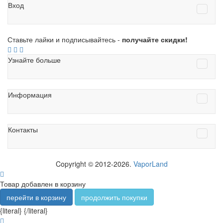
Вход
Ставьте лайки и подписывайтесь -
получайте скидки!
Узнайте больше
Информация
Контакты
Copyright © 2012-2026.
VaporLand
Товар добавлен в корзину
перейти в корзину
продолжить покупки
{literal}
{/literal}