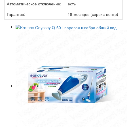
Автоматическое отключение:
есть
Гарантия:
18 месяцев (сервис-центр)