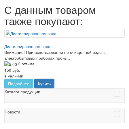
С данным товаром
также покупают:
Дистиллированная вода
Внимание! При использовании не очищенной воды в
электробытовых приборах произ...
2 отзыва
150 руб.
в наличии
Подробнее
Купить
Каталог продукции
Новости