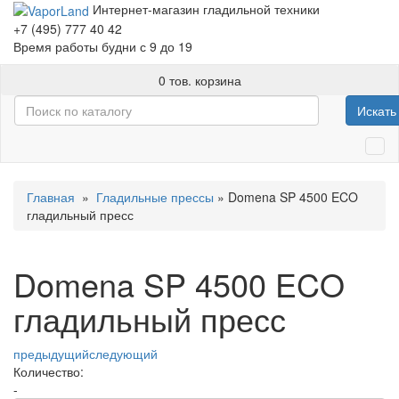
Интернет-магазин гладильной техники
+7 (495) 777 40 42
Время работы будни с 9 до 19
0 тов.
корзина
Искать
Главная
»
Гладильные прессы
» Domena SP 4500 ECO
гладильный пресс
Domena SP 4500 ECO
гладильный пресс
предыдущий
следующий
Количество:
-