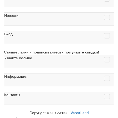
Новости
Вход
Ставьте лайки и подписывайтесь -
получайте скидки!
Узнайте больше
Информация
Контакты
Copyright © 2012-2026.
VaporLand
Товар добавлен в корзину