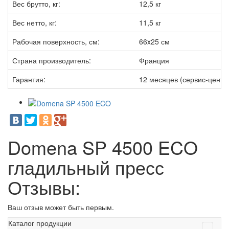
Вес брутто, кг:
12,5 кг
Вес нетто, кг:
11,5 кг
Рабочая поверхность, см:
66x25 см
Страна производитель:
Франция
Гарантия:
12 месяцев (сервис-центр
Domena SP 4500 ECO
гладильный пресс
Отзывы:
Ваш отзыв может быть первым.
Каталог продукции