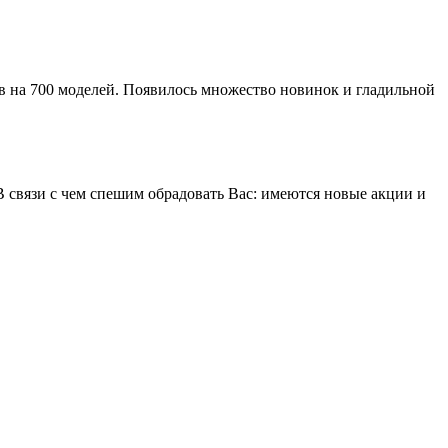
ов на 700 моделей. Появилось множество новинок и гладильной
В связи с чем спешим обрадовать Вас: имеются новые акции и