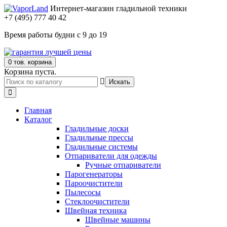
Интернет-магазин гладильной техники
+7 (495) 777 40 42
Время работы будни с 9 до 19
0 тов.
корзина
Корзина пуста.
Искать
Главная
Каталог
Гладильные доски
Гладильные прессы
Гладильные системы
Отпариватели для одежды
Ручные отпариватели
Парогенераторы
Пароочистители
Пылесосы
Стеклоочистители
Швейная техника
Швейные машины