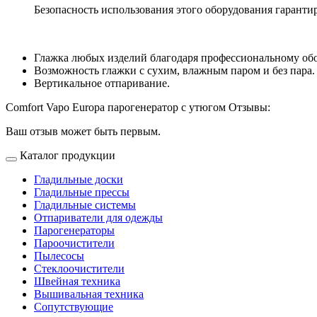
Безопасность использования этого оборудования гарантиру
Глажка любых изделий благодаря профессиональному обо
Возможность глажки с сухим, влажным паром и без пара.
Вертикальное отпаривание.
Comfort Vapo Europa парогенератор с утюгом Отзывы:
Ваш отзыв может быть первым.
Каталог продукции
Гладильные доски
Гладильные прессы
Гладильные системы
Отпариватели для одежды
Парогенераторы
Пароочистители
Пылесосы
Стеклоочистители
Швейная техника
Вышивальная техника
Сопутствующие