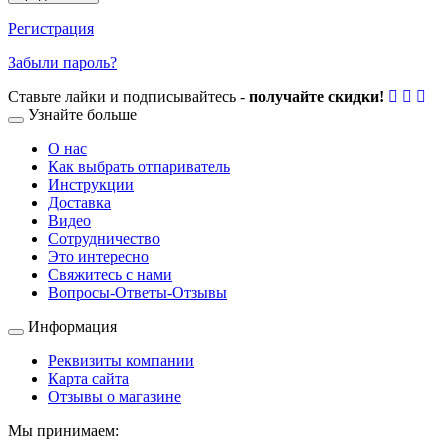
Регистрация
Забыли пароль?
Ставьте лайки и подписывайтесь -
получайте скидки!
Узнайте больше
О нас
Как выбрать отпариватель
Инструкции
Доставка
Видео
Сотрудничество
Это интересно
Свяжитесь с нами
Вопросы-Ответы-Отзывы
Информация
Реквизиты компании
Карта сайта
Отзывы о магазине
Мы принимаем: