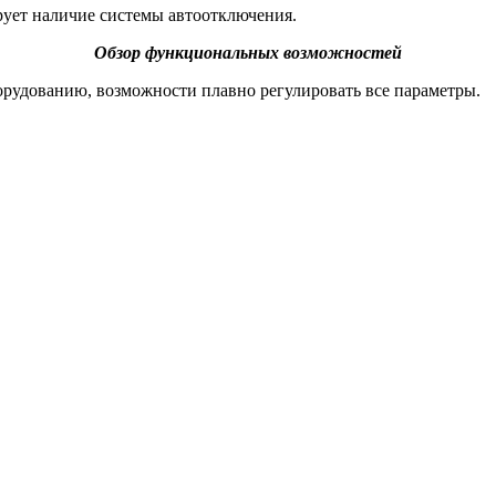
ет наличие системы автоотключения.
Обзор функциональных возможностей
рудованию, возможности плавно регулировать все параметры.