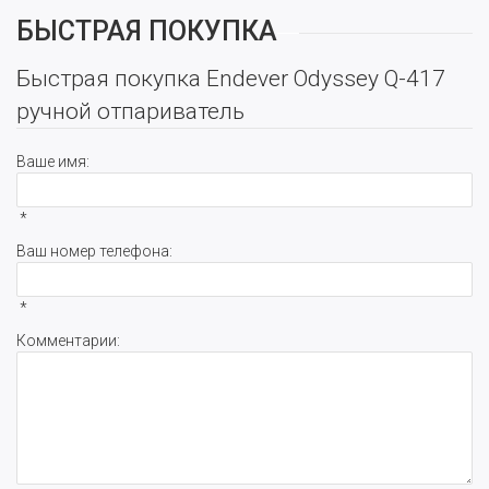
БЫСТРАЯ ПОКУПКА
Быстрая покупка Endever Odyssey Q-417
ручной отпариватель
Ваше имя:
*
Ваш номер телефона:
*
Комментарии: