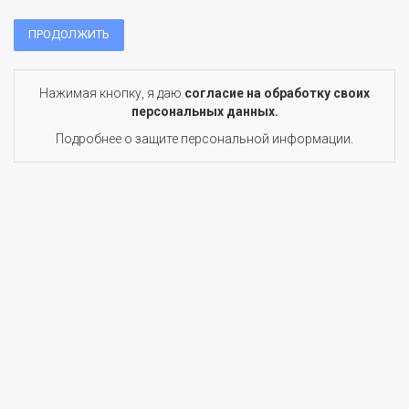
ПРОДОЛЖИТЬ
Нажимая кнопку, я даю
согласие на обработку своих
персональных данных.
Подробнее о защите персональной информации.