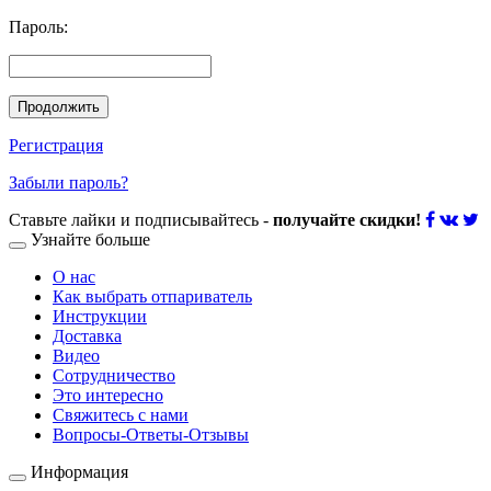
Пароль:
Продолжить
Регистрация
Забыли пароль?
Ставьте лайки и подписывайтесь -
получайте скидки!
Узнайте больше
О нас
Как выбрать отпариватель
Инструкции
Доставка
Видео
Сотрудничество
Это интересно
Свяжитесь с нами
Вопросы-Ответы-Отзывы
Информация