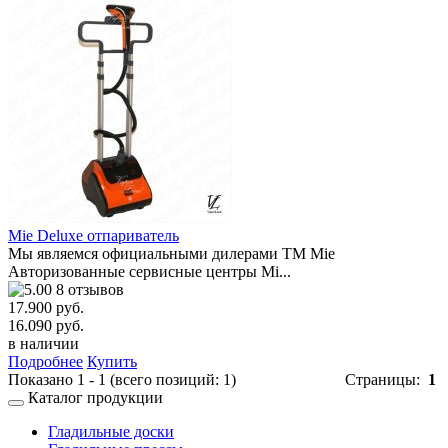
Mie Deluxe отпариватель
Мы являемся официальными дилерами ТМ Mie
Авторизованные сервисные центры Mi...
8 отзывов
17.900 руб.
16.090 руб.
в наличии
Подробнее
Купить
Показано
1
-
1
(всего позиций:
1
)
Страницы:
1
Каталог продукции
Гладильные доски