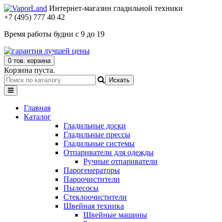
Интернет-магазин гладильной техники
+7 (495) 777 40 42
Время работы будни с 9 до 19
0 тов.
корзина
Корзина пуста.
Искать
Главная
Каталог
Гладильные доски
Гладильные прессы
Гладильные системы
Отпариватели для одежды
Ручные отпариватели
Парогенераторы
Пароочистители
Пылесосы
Стеклоочистители
Швейная техника
Швейные машины