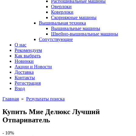
Распошивальные машины
Оверлоки
Коверлоки
Скорняжные машины
Вышивальная техника
Вышивальные машины
Швейно-вышивальные машины
Сопутствующие
О нас
Рекомендуем
Как выбрать
Новинки
Акции и Новости
Доставка
Контакты
Регистрация
Вход
Главная
»
Результаты поиска
Купить Мие Делюкс Лучший
Отпариватель
- 10%